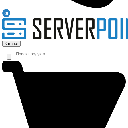
Каталог