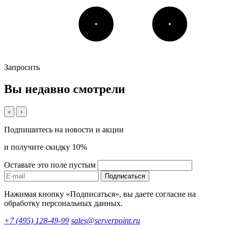
Запросить
Вы недавно смотрели
‹
›
Подпишитесь на новости и акции
и получите скидку 10%
Оставьте это поле пустым
Подписаться
Нажимая кнопку «Подписаться», вы даете согласие на
обработку персональных данных.
+7 (495) 128-49-99
sales@serverpoint.ru