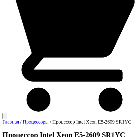
Главная
/
Процессоры
/
Процессор Intel Xeon E5-2609 SR1YC
Процессор Intel Xeon E5-2609 SR1YC