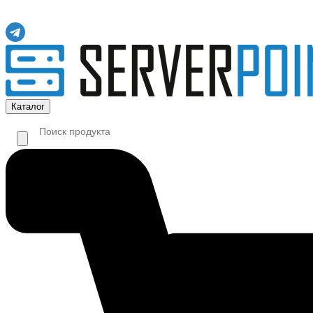
Каталог