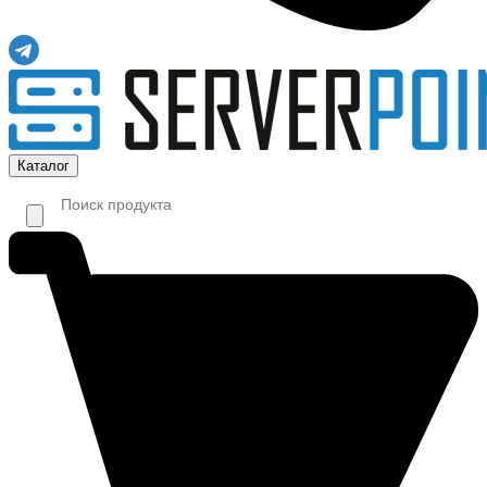
Каталог