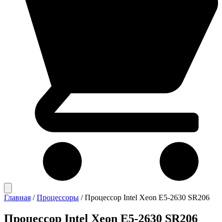
Главная
/
Процессоры
/
Процессор Intel Xeon E5-2630 SR206
Процессор Intel Xeon E5-2630 SR206