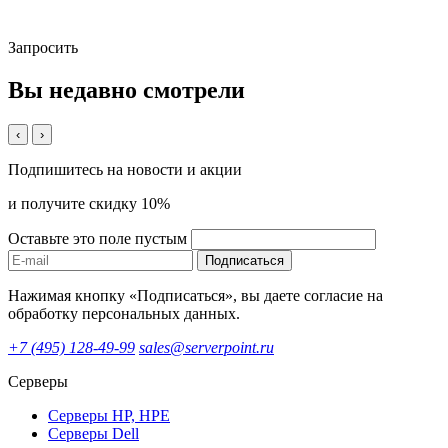
Запросить
Вы недавно смотрели
‹
›
Подпишитесь на новости и акции
и получите скидку 10%
Оставьте это поле пустым
Подписаться
Нажимая кнопку «Подписаться», вы даете согласие на
обработку персональных данных.
+7 (495) 128-49-99
sales@serverpoint.ru
Серверы
Серверы HP, HPE
Серверы Dell