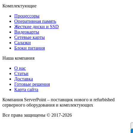
Комплектующие
Процессоры
Оперативная память
Жесткие диски и SSD
Видеокарты
Сетевые карты
Салазки
Блоки питания
Наша компания
О нас
Статьи
Доставка
Готовые решения
Карта сайта
Компания ServerPoint – поставщик нового и refurbished
серверного оборудования и комплектующих
Все права защищены © 2017-2026