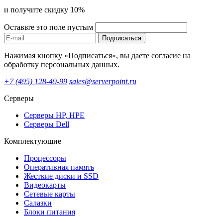
и получите скидку 10%
Оставьте это поле пустым
Подписаться
Нажимая кнопку «Подписаться», вы даете согласие на
обработку персональных данных.
+7 (495) 128-49-99
sales@serverpoint.ru
Серверы
Серверы HP, HPE
Серверы Dell
Комплектующие
Процессоры
Оперативная память
Жесткие диски и SSD
Видеокарты
Сетевые карты
Салазки
Блоки питания