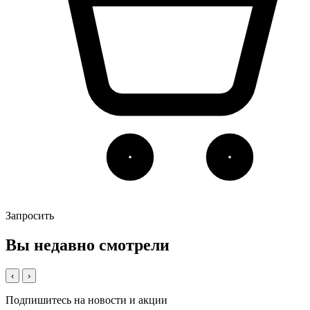
Запросить
Вы недавно смотрели
‹
›
Подпишитесь на новости и акции