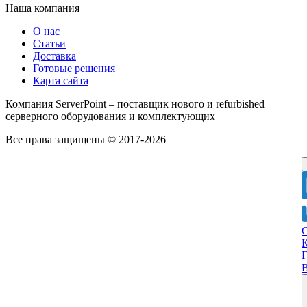
Наша компания
О нас
Статьи
Доставка
Готовые решения
Карта сайта
Компания ServerPoint – поставщик нового и refurbished
серверного оборудования и комплектующих
Все права защищены © 2017-2026
Г