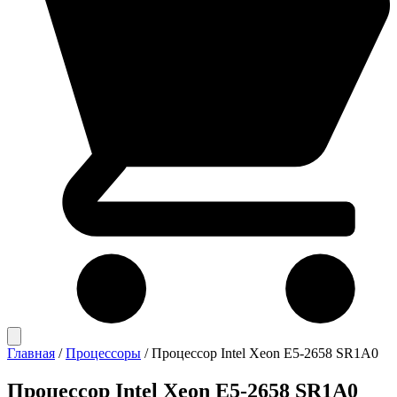
Главная
/
Процессоры
/
Процессор Intel Xeon E5-2658 SR1A0
Процессор Intel Xeon E5-2658 SR1A0