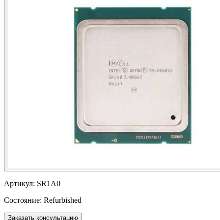
Артикул:
SR1A0
Состояние:
Refurbished
Заказать консультацию