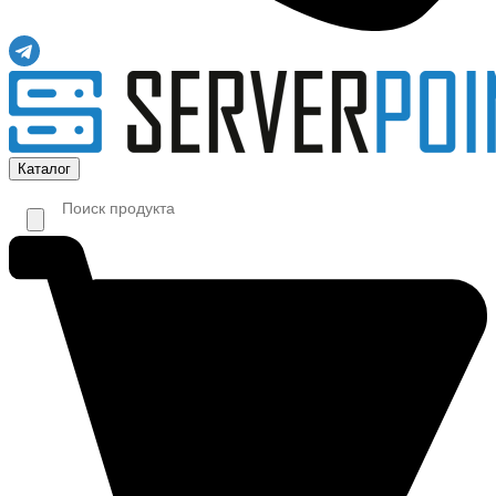
Каталог