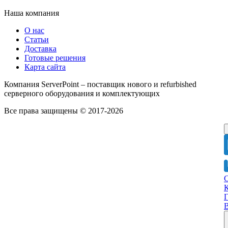
Наша компания
О нас
Статьи
Доставка
Готовые решения
Карта сайта
Компания ServerPoint – поставщик нового и refurbished
серверного оборудования и комплектующих
Все права защищены © 2017-2026
Г