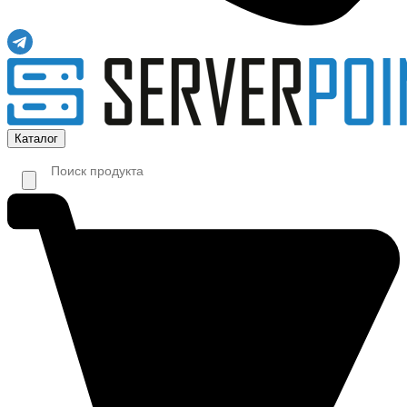
Каталог