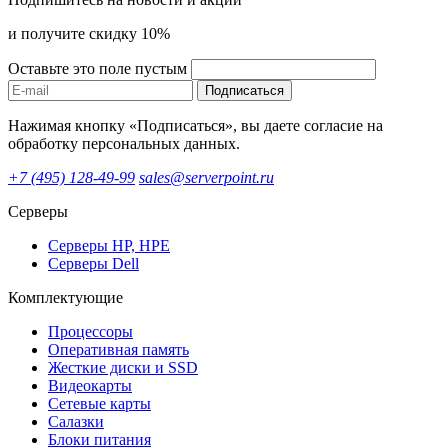
и получите скидку 10%
Оставьте это поле пустым
Подписаться
Нажимая кнопку «Подписаться», вы даете согласие на
обработку персональных данных.
+7 (495) 128-49-99
sales@serverpoint.ru
Серверы
Серверы HP, HPE
Серверы Dell
Комплектующие
Процессоры
Оперативная память
Жесткие диски и SSD
Видеокарты
Сетевые карты
Салазки
Блоки питания