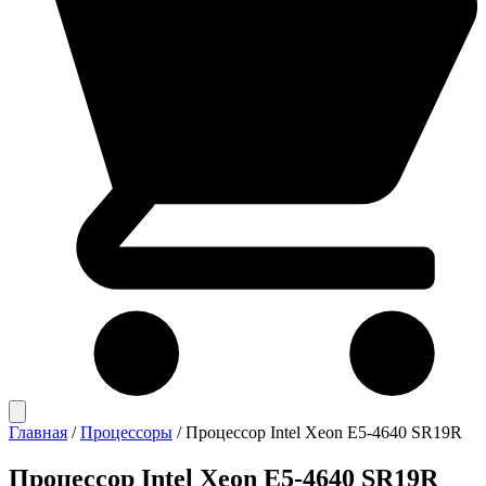
Главная
/
Процессоры
/
Процессор Intel Xeon E5-4640 SR19R
Процессор Intel Xeon E5-4640 SR19R