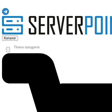
Каталог