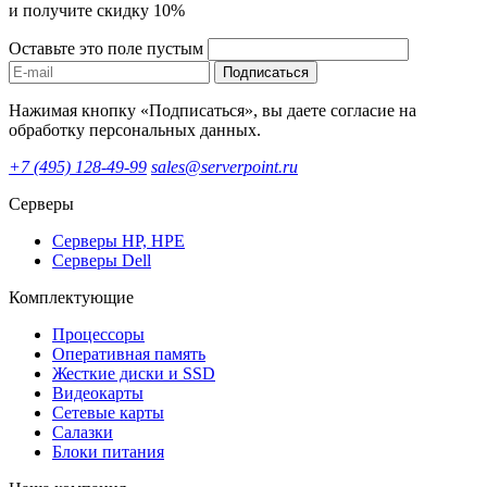
и получите скидку 10%
Оставьте это поле пустым
Подписаться
Нажимая кнопку «Подписаться», вы даете согласие на
обработку персональных данных.
+7 (495) 128-49-99
sales@serverpoint.ru
Серверы
Серверы HP, HPE
Серверы Dell
Комплектующие
Процессоры
Оперативная память
Жесткие диски и SSD
Видеокарты
Сетевые карты
Салазки
Блоки питания