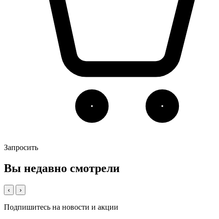
Запросить
Вы недавно смотрели
‹
›
Подпишитесь на новости и акции