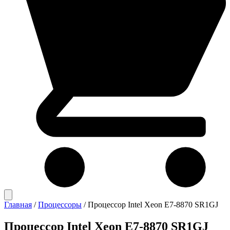
Главная
/
Процессоры
/
Процессор Intel Xeon E7-8870 SR1GJ
Процессор Intel Xeon E7-8870 SR1GJ