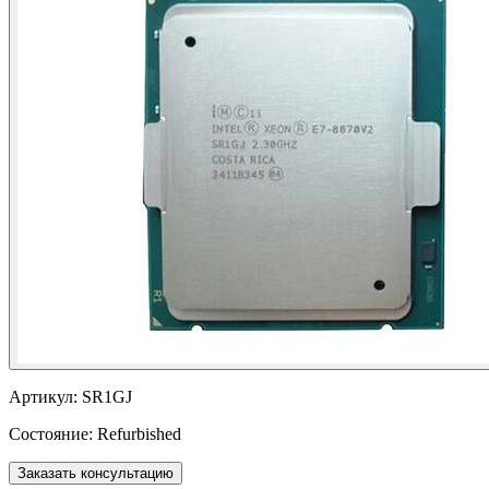
Артикул:
SR1GJ
Состояние:
Refurbished
Заказать консультацию