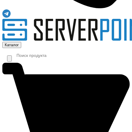
Каталог