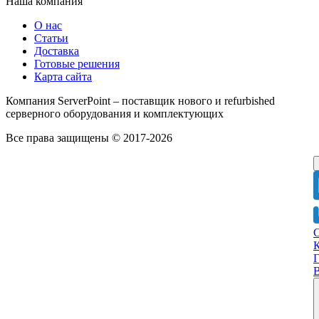
Наша компания
О нас
Статьи
Доставка
Готовые решения
Карта сайта
Компания ServerPoint – поставщик нового и refurbished
серверного оборудования и комплектующих
Все права защищены © 2017-2026
Г