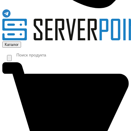
Каталог