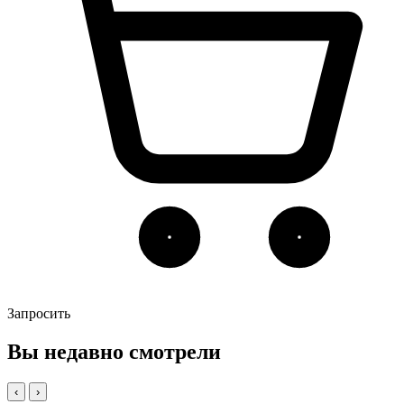
Запросить
Вы недавно смотрели
‹
›