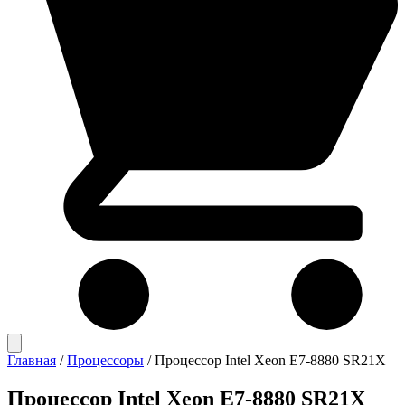
Главная
/
Процессоры
/
Процессор Intel Xeon E7-8880 SR21X
Процессор Intel Xeon E7-8880 SR21X