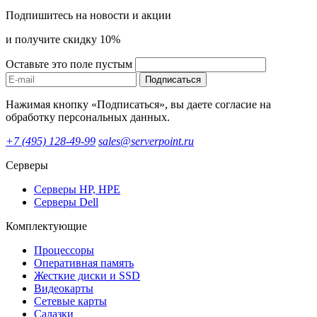
Подпишитесь на новости и акции
и получите скидку 10%
Оставьте это поле пустым
Подписаться
Нажимая кнопку «Подписаться», вы даете согласие на
обработку персональных данных.
+7 (495) 128-49-99
sales@serverpoint.ru
Серверы
Серверы HP, HPE
Серверы Dell
Комплектующие
Процессоры
Оперативная память
Жесткие диски и SSD
Видеокарты
Сетевые карты
Салазки