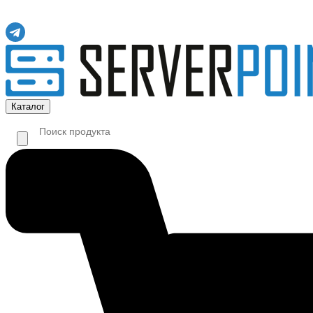
Каталог