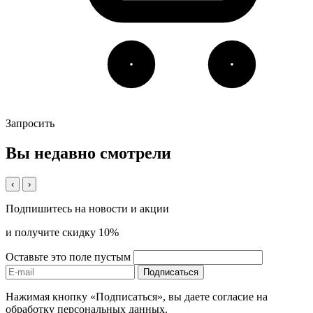
Запросить
Вы недавно смотрели
‹
›
Подпишитесь на новости и акции
и получите скидку 10%
Оставьте это поле пустым
Подписаться
Нажимая кнопку «Подписаться», вы даете согласие на
обработку персональных данных.