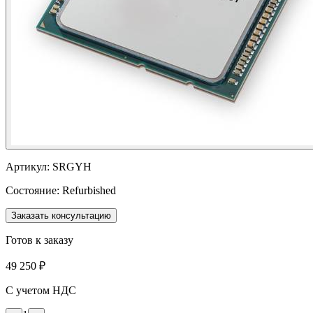
Артикул:
SRGYH
Состояние:
Refurbished
Заказать консультацию
Готов к заказу
49 250 ₽
С учетом НДС