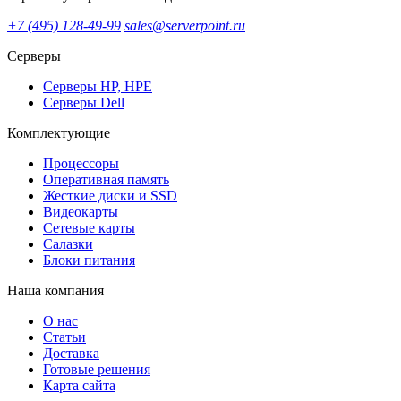
+7 (495) 128-49-99
sales@serverpoint.ru
Серверы
Серверы HP, HPE
Серверы Dell
Комплектующие
Процессоры
Оперативная память
Жесткие диски и SSD
Видеокарты
Сетевые карты
Салазки
Блоки питания
Наша компания
О нас
Статьи
Доставка
Готовые решения
Карта сайта