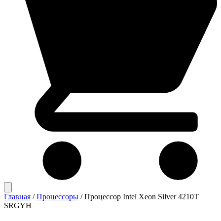
Главная
/
Процессоры
/
Процессор Intel Xeon Silver 4210T
SRGYH