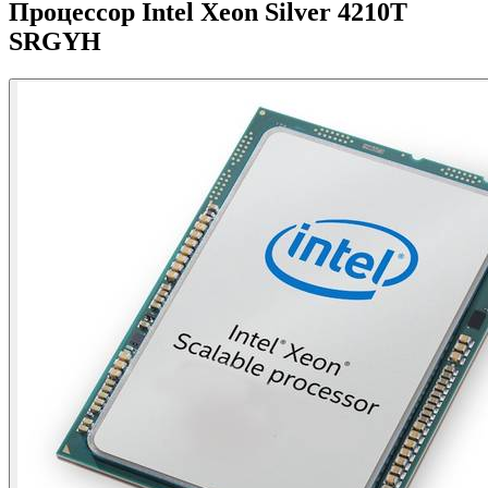
Процессор Intel Xeon Silver 4210T
SRGYH