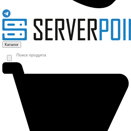
Каталог