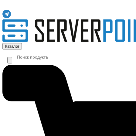
Каталог