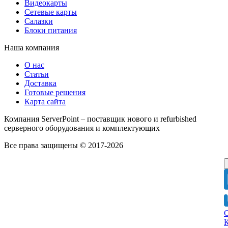
Видеокарты
Сетевые карты
Салазки
Блоки питания
Наша компания
О нас
Статьи
Доставка
Готовые решения
Карта сайта
Компания ServerPoint – поставщик нового и refurbished
серверного оборудования и комплектующих
Все права защищены © 2017-2026