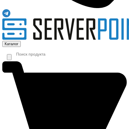
Каталог