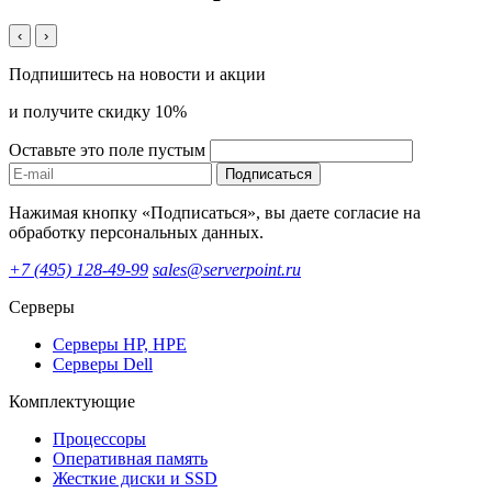
‹
›
Подпишитесь на новости и акции
и получите скидку 10%
Оставьте это поле пустым
Подписаться
Нажимая кнопку «Подписаться», вы даете согласие на
обработку персональных данных.
+7 (495) 128-49-99
sales@serverpoint.ru
Серверы
Серверы HP, HPE
Серверы Dell
Комплектующие
Процессоры
Оперативная память
Жесткие диски и SSD