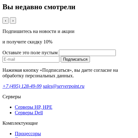
Вы недавно смотрели
‹
›
Подпишитесь на новости и акции
и получите скидку 10%
Оставьте это поле пустым
Подписаться
Нажимая кнопку «Подписаться», вы даете согласие на
обработку персональных данных.
+7 (495) 128-49-99
sales@serverpoint.ru
Серверы
Серверы HP, HPE
Серверы Dell
Комплектующие
Процессоры