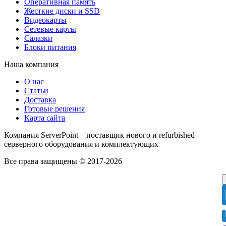
Оперативная память
Жесткие диски и SSD
Видеокарты
Сетевые карты
Салазки
Блоки питания
Наша компания
О нас
Статьи
Доставка
Готовые решения
Карта сайта
Компания ServerPoint – поставщик нового и refurbished
серверного оборудования и комплектующих
Все права защищены © 2017-2026