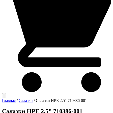
Главная
/
Салазки
/
Салазки HPE 2.5" 710386-001
Салазки HPE 2.5" 710386-001