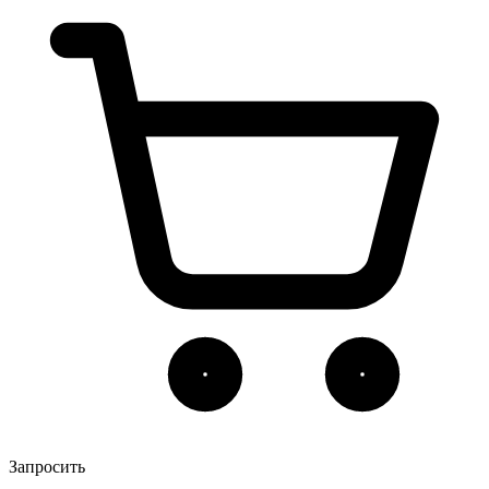
Запросить