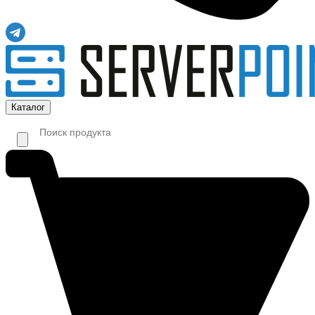
Каталог