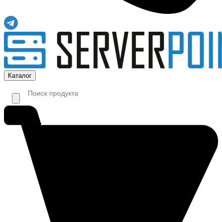
Каталог