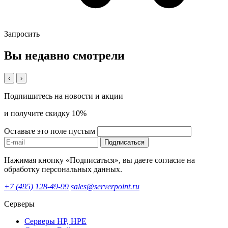
Запросить
Вы недавно смотрели
‹
›
Подпишитесь на новости и акции
и получите скидку 10%
Оставьте это поле пустым
Подписаться
Нажимая кнопку «Подписаться», вы даете согласие на
обработку персональных данных.
+7 (495) 128-49-99
sales@serverpoint.ru
Серверы
Серверы HP, HPE