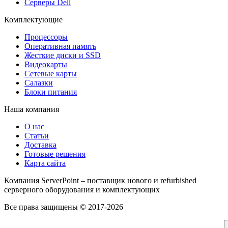
Серверы Dell
Комплектующие
Процессоры
Оперативная память
Жесткие диски и SSD
Видеокарты
Сетевые карты
Салазки
Блоки питания
Наша компания
О нас
Статьи
Доставка
Готовые решения
Карта сайта
Компания ServerPoint – поставщик нового и refurbished
серверного оборудования и комплектующих
Все права защищены © 2017-2026