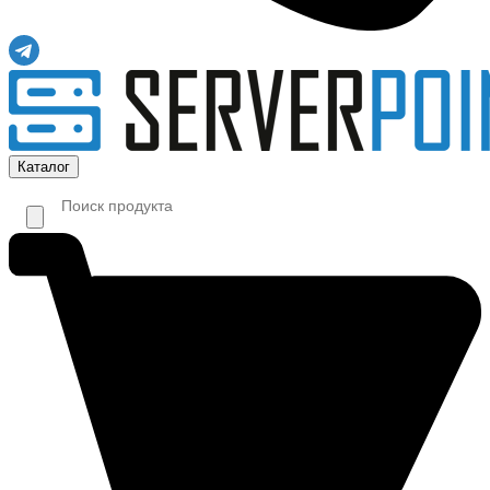
Каталог