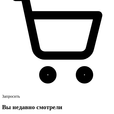
Запросить
Вы недавно смотрели