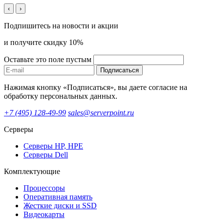
‹
›
Подпишитесь на новости и акции
и получите скидку 10%
Оставьте это поле пустым
Подписаться
Нажимая кнопку «Подписаться», вы даете согласие на
обработку персональных данных.
+7 (495) 128-49-99
sales@serverpoint.ru
Серверы
Серверы HP, HPE
Серверы Dell
Комплектующие
Процессоры
Оперативная память
Жесткие диски и SSD
Видеокарты