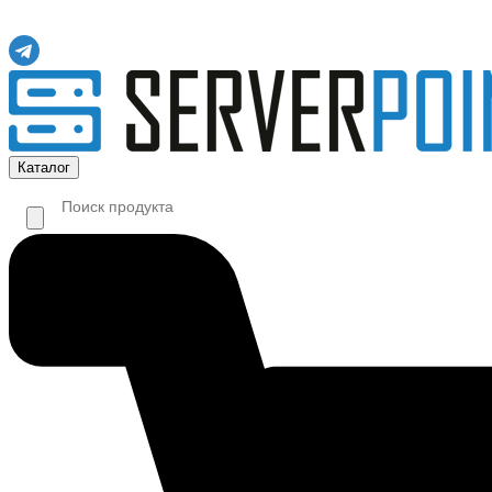
Каталог