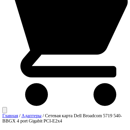
Главная
/
Адаптеры
/
Сетевая карта Dell Broadcom 5719 540-
BBGX 4 port Gigabit PCI-E2x4