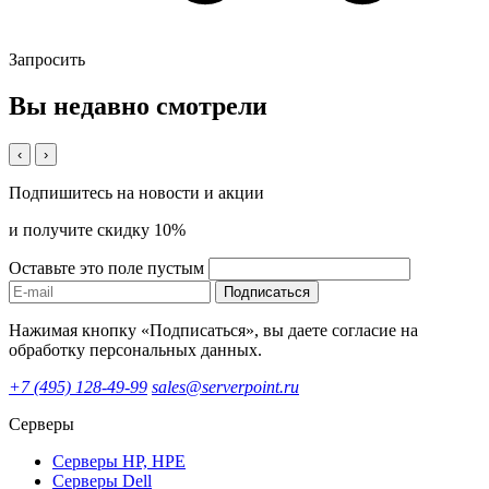
Запросить
Вы недавно смотрели
‹
›
Подпишитесь на новости и акции
и получите скидку 10%
Оставьте это поле пустым
Подписаться
Нажимая кнопку «Подписаться», вы даете согласие на
обработку персональных данных.
+7 (495) 128-49-99
sales@serverpoint.ru
Серверы
Серверы HP, HPE
Серверы Dell