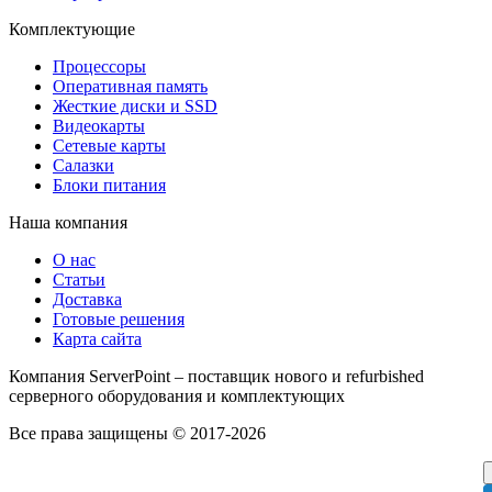
Комплектующие
Процессоры
Оперативная память
Жесткие диски и SSD
Видеокарты
Сетевые карты
Салазки
Блоки питания
Наша компания
О нас
Статьи
Доставка
Готовые решения
Карта сайта
Компания ServerPoint – поставщик нового и refurbished
серверного оборудования и комплектующих
Все права защищены © 2017-2026