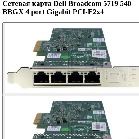
Сетевая карта Dell Broadcom 5719 540-
BBGX 4 port Gigabit PCI-E2x4