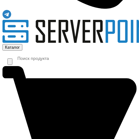
Каталог