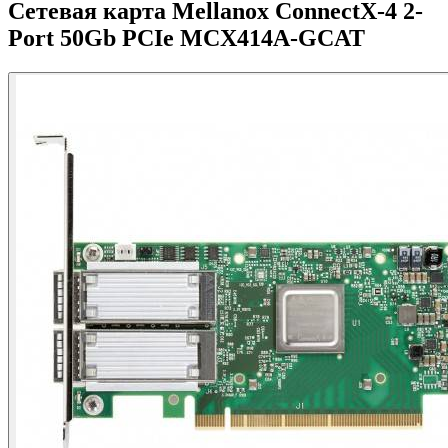
Сетевая карта Mellanox ConnectX-4 2-
Port 50Gb PCIe MCX414A-GCAT