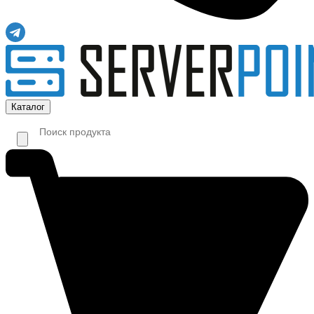
Каталог