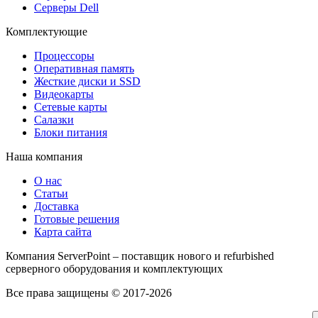
Серверы Dell
Комплектующие
Процессоры
Оперативная память
Жесткие диски и SSD
Видеокарты
Сетевые карты
Салазки
Блоки питания
Наша компания
О нас
Статьи
Доставка
Готовые решения
Карта сайта
Компания ServerPoint – поставщик нового и refurbished
серверного оборудования и комплектующих
Все права защищены © 2017-2026