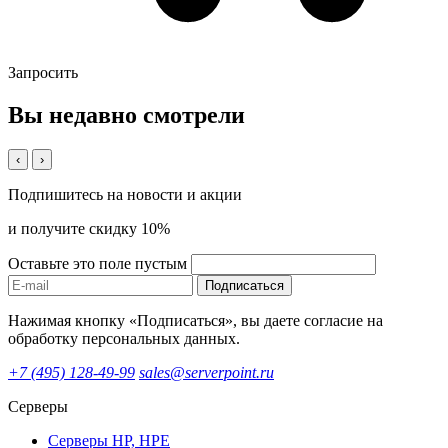
Запросить
Вы недавно смотрели
‹
›
Подпишитесь на новости и акции
и получите скидку 10%
Оставьте это поле пустым
Подписаться
Нажимая кнопку «Подписаться», вы даете согласие на
обработку персональных данных.
+7 (495) 128-49-99
sales@serverpoint.ru
Серверы
Серверы HP, HPE