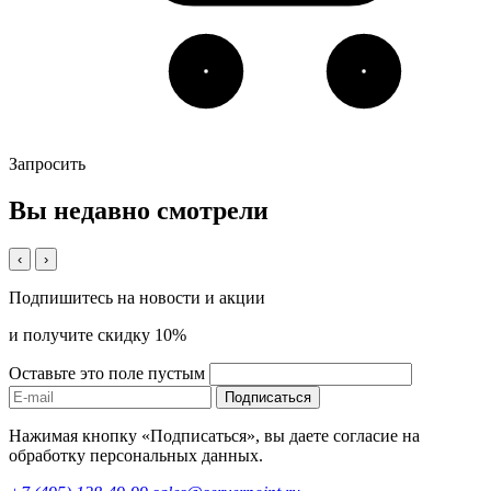
Запросить
Вы недавно смотрели
‹
›
Подпишитесь на новости и акции
и получите скидку 10%
Оставьте это поле пустым
Подписаться
Нажимая кнопку «Подписаться», вы даете согласие на
обработку персональных данных.