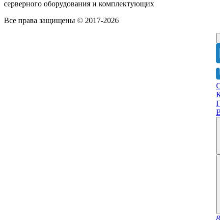
серверного оборудования и комплектующих
Все права защищены © 2017-2026
Г
8