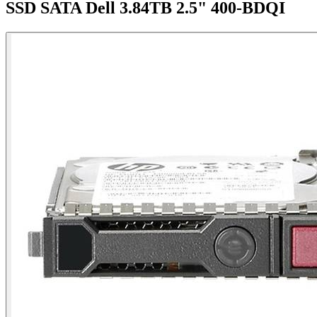
SSD SATA Dell 3.84TB 2.5" 400-BDQI