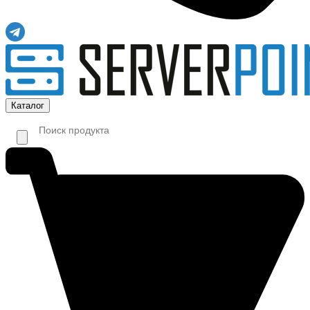
Каталог