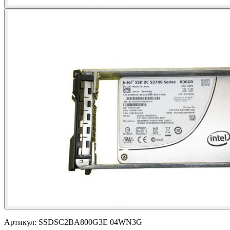
Артикул:
SSDSC2BA800G3E 04WN3G