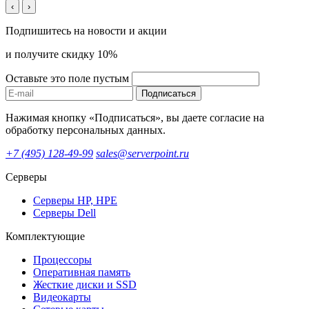
‹
›
Подпишитесь на новости и акции
и получите скидку 10%
Оставьте это поле пустым
Подписаться
Нажимая кнопку «Подписаться», вы даете согласие на
обработку персональных данных.
+7 (495) 128-49-99
sales@serverpoint.ru
Серверы
Серверы HP, HPE
Серверы Dell
Комплектующие
Процессоры
Оперативная память
Жесткие диски и SSD
Видеокарты