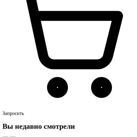
Запросить
Вы недавно смотрели