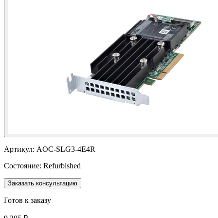
Артикул:
AOC-SLG3-4E4R
Состояние:
Refurbished
Заказать консультацию
Готов к заказу