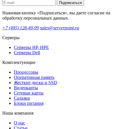
Подписаться
Нажимая кнопку «Подписаться», вы даете согласие на
обработку персональных данных.
+7 (495) 128-49-99
sales@serverpoint.ru
Серверы
Серверы HP, HPE
Серверы Dell
Комплектующие
Процессоры
Оперативная память
Жесткие диски и SSD
Видеокарты
Сетевые карты
Салазки
Блоки питания
Наша компания
О нас
Статьи