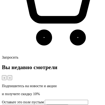
Запросить
Вы недавно смотрели
‹
›
Подпишитесь на новости и акции
и получите скидку 10%
Оставьте это поле пустым