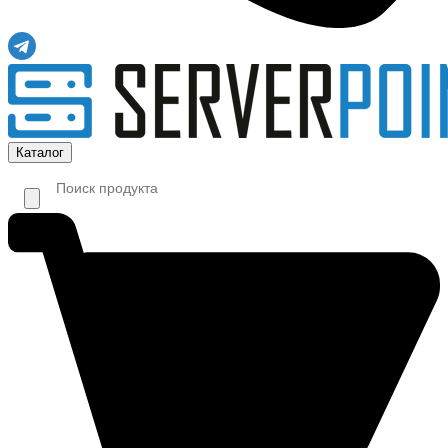
Каталог