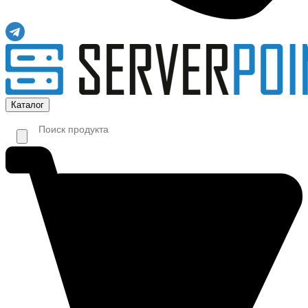
Каталог