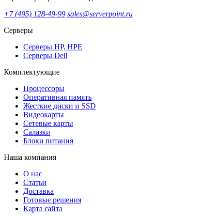
+7 (495) 128-49-99
sales@serverpoint.ru
Серверы
Серверы HP, HPE
Серверы Dell
Комплектующие
Процессоры
Оперативная память
Жесткие диски и SSD
Видеокарты
Сетевые карты
Салазки
Блоки питания
Наша компания
О нас
Статьи
Доставка
Готовые решения
Карта сайта