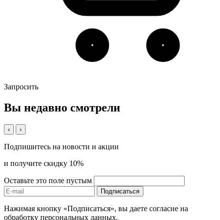
Запросить
Вы недавно смотрели
‹
›
Подпишитесь на новости и акции
и получите скидку 10%
Оставьте это поле пустым
Подписаться
Нажимая кнопку «Подписаться», вы даете согласие на
обработку персональных данных.