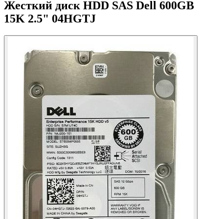
Жесткий диск HDD SAS Dell 600GB
15K 2.5" 04HGTJ