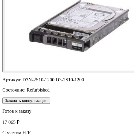
Артикул:
D3N-2S10-1200 D3-2S10-1200
Состояние:
Refurbished
Заказать консультацию
Готов к заказу
17 065 ₽
С учетом НДС