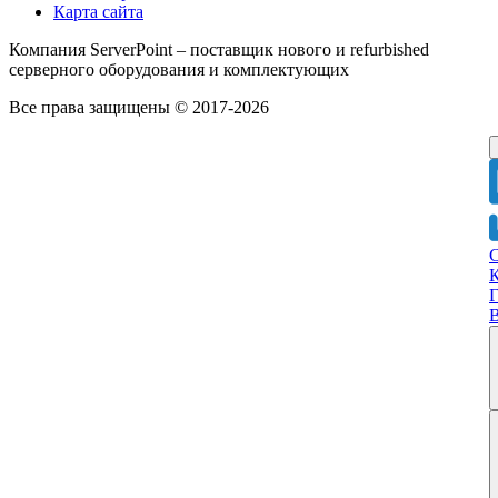
Карта сайта
Компания ServerPoint – поставщик нового и refurbished
серверного оборудования и комплектующих
Все права защищены © 2017-2026
Г