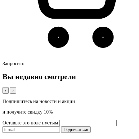
Запросить
Вы недавно смотрели
‹
›
Подпишитесь на новости и акции
и получите скидку 10%
Оставьте это поле пустым
Подписаться