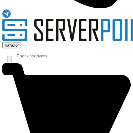
Каталог