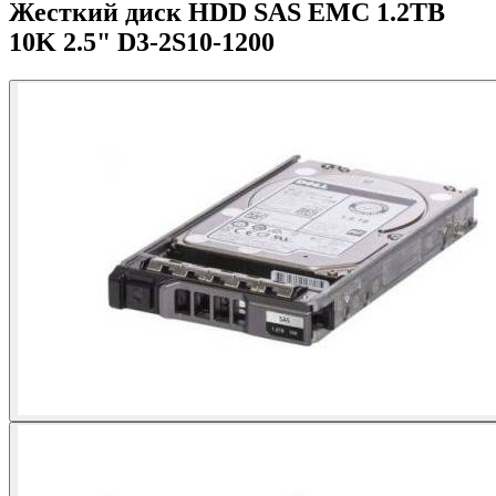
Жесткий диск HDD SAS EMC 1.2TB
10K 2.5" D3-2S10-1200