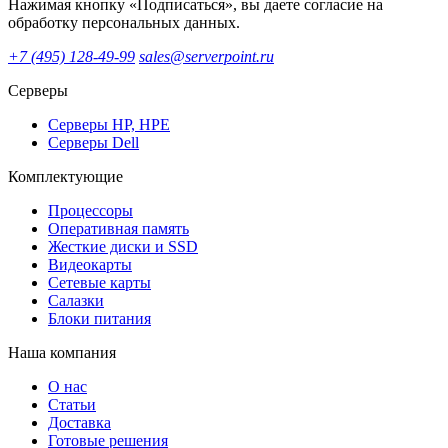
Нажимая кнопку «Подписаться», вы даете согласие на
обработку персональных данных.
+7 (495) 128-49-99
sales@serverpoint.ru
Серверы
Серверы HP, HPE
Серверы Dell
Комплектующие
Процессоры
Оперативная память
Жесткие диски и SSD
Видеокарты
Сетевые карты
Салазки
Блоки питания
Наша компания
О нас
Статьи
Доставка
Готовые решения