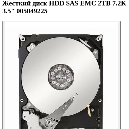
Жесткий диск HDD SAS EMC 2TB 7.2K
3.5" 005049225