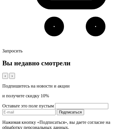
Запросить
Вы недавно смотрели
‹
›
Подпишитесь на новости и акции
и получите скидку 10%
Оставьте это поле пустым
Подписаться
Нажимая кнопку «Подписаться», вы даете согласие на
обработку персональных данных.