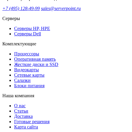
+7 (495) 128-49-99
sales@serverpoint.ru
Серверы
Серверы HP, HPE
Серверы Dell
Комплектующие
Процессоры
Оперативная память
Жесткие диски и SSD
Видеокарты
Сетевые карты
Салазки
Блоки питания
Наша компания
О нас
Статьи
Доставка
Готовые решения
Карта сайта