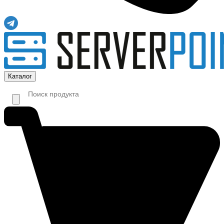
Каталог