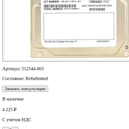
Артикул:
512544-003
Состояние:
Refurbished
Заказать консультацию
В наличии
4 225 ₽
С учетом НДС