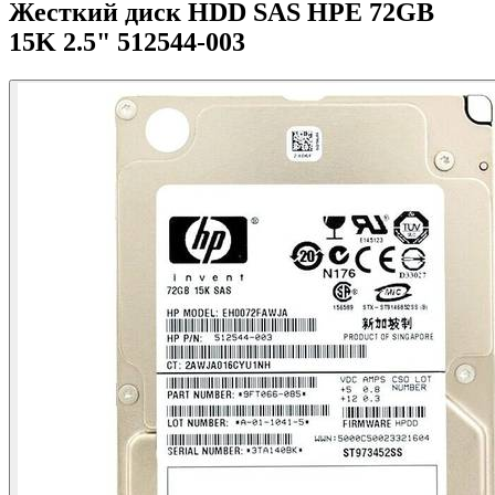
Жесткий диск HDD SAS HPE 72GB
15K 2.5" 512544-003