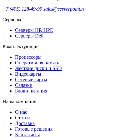
+7 (495) 128-49-99
sales@serverpoint.ru
Серверы
Серверы HP, HPE
Серверы Dell
Комплектующие
Процессоры
Оперативная память
Жесткие диски и SSD
Видеокарты
Сетевые карты
Салазки
Блоки питания
Наша компания
О нас
Статьи
Доставка
Готовые решения
Карта сайта