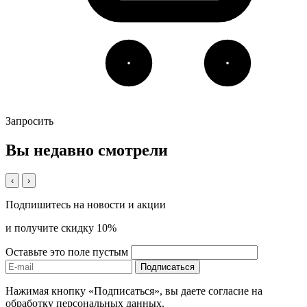
Запросить
Вы недавно смотрели
‹
›
Подпишитесь на новости и акции
и получите скидку 10%
Оставьте это поле пустым
Подписаться
Нажимая кнопку «Подписаться», вы даете согласие на
обработку персональных данных.