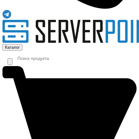
Каталог