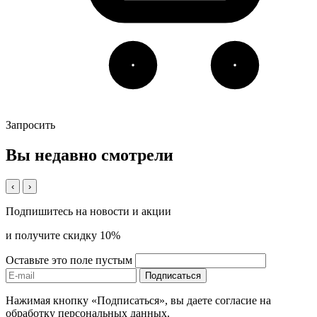
Запросить
Вы недавно смотрели
‹
›
Подпишитесь на новости и акции
и получите скидку 10%
Оставьте это поле пустым
Подписаться
Нажимая кнопку «Подписаться», вы даете согласие на
обработку персональных данных.