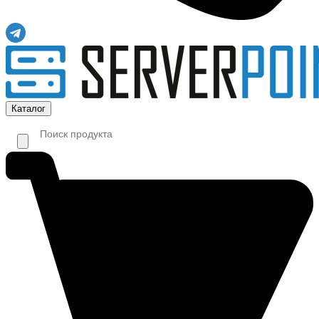
Каталог