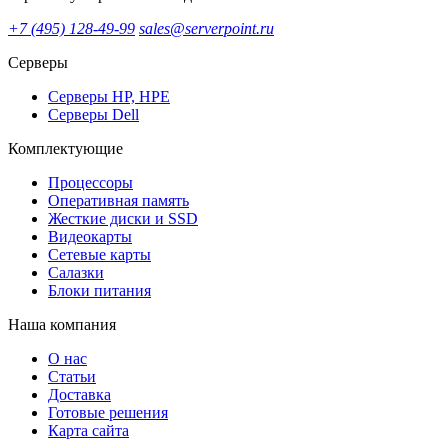
+7 (495) 128-49-99
sales@serverpoint.ru
Серверы
Серверы HP, HPE
Серверы Dell
Комплектующие
Процессоры
Оперативная память
Жесткие диски и SSD
Видеокарты
Сетевые карты
Салазки
Блоки питания
Наша компания
О нас
Статьи
Доставка
Готовые решения
Карта сайта