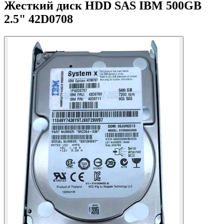
Жесткий диск HDD SAS IBM 500GB
2.5" 42D0708