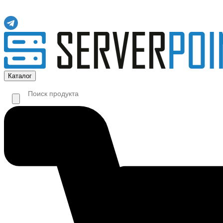
Каталог