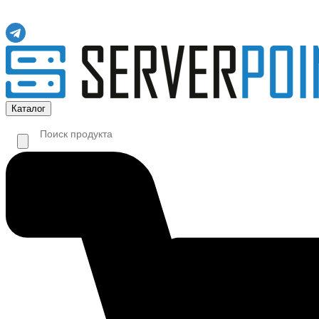
Каталог