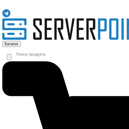
Каталог