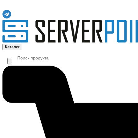
Каталог