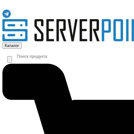
Каталог