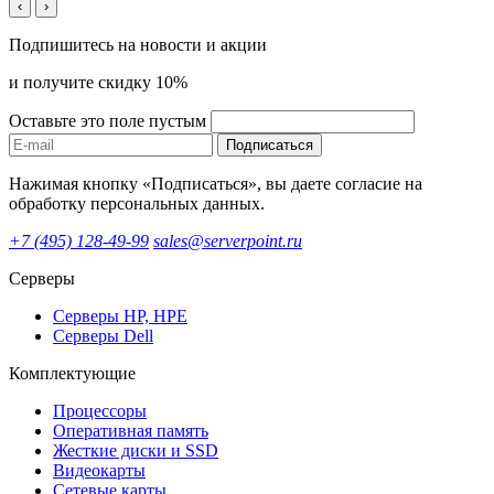
‹
›
Подпишитесь на новости и акции
и получите скидку 10%
Оставьте это поле пустым
Подписаться
Нажимая кнопку «Подписаться», вы даете согласие на
обработку персональных данных.
+7 (495) 128-49-99
sales@serverpoint.ru
Серверы
Серверы HP, HPE
Серверы Dell
Комплектующие
Процессоры
Оперативная память
Жесткие диски и SSD
Видеокарты
Сетевые карты