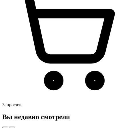
Запросить
Вы недавно смотрели