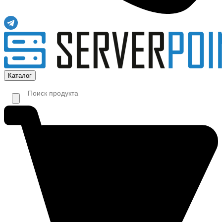
Каталог