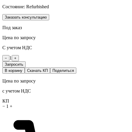
Состояние:
Refurbished
Заказать консультацию
Под заказ
Цена по запросу
С учетом НДС
1
−
+
Запросить
В корзину
Скачать КП
Поделиться
Цена по запросу
с учетом НДС
КП
−
1
+