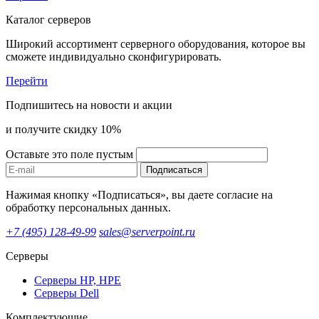
Каталог серверов
Широкий ассортимент серверного оборудования, которое вы
сможете индивидуально сконфигурировать.
Перейти
Подпишитесь на новости и акции
и получите скидку 10%
Оставьте это поле пустым
Подписаться
Нажимая кнопку «Подписаться», вы даете согласие на
обработку персональных данных.
+7 (495) 128-49-99
sales@serverpoint.ru
Серверы
Серверы HP, HPE
Серверы Dell
Комплектующие