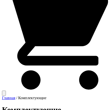
Главная
/
Комплектующие
Комплектующие