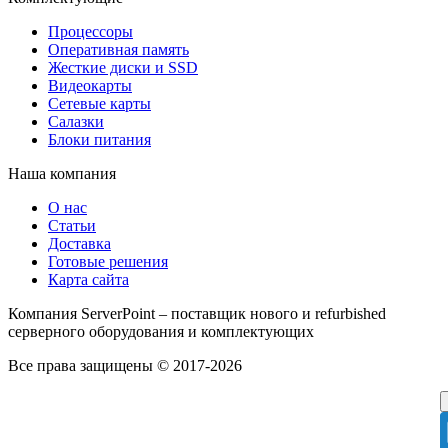
Процессоры
Оперативная память
Жесткие диски и SSD
Видеокарты
Сетевые карты
Салазки
Блоки питания
Наша компания
О нас
Статьи
Доставка
Готовые решения
Карта сайта
Компания ServerPoint – поставщик нового и refurbished
серверного оборудования и комплектующих
Все права защищены © 2017-2026