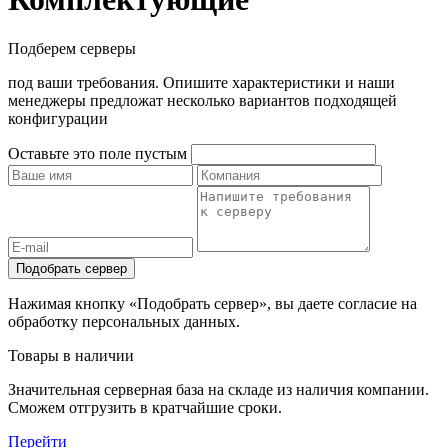
Подберем серверы
под ваши требования. Опишите характеристики и наши
менеджеры предложат несколько вариантов подходящей
конфигурации
Оставьте это поле пустым
Подобрать сервер
Нажимая кнопку «Подобрать сервер», вы даете согласие на
обработку персональных данных.
Товары в наличии
Значительная серверная база на складе из наличия компании.
Сможем отгрузить в кратчайшие сроки.
Перейти