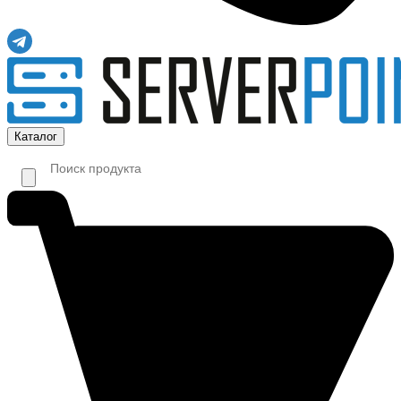
Каталог