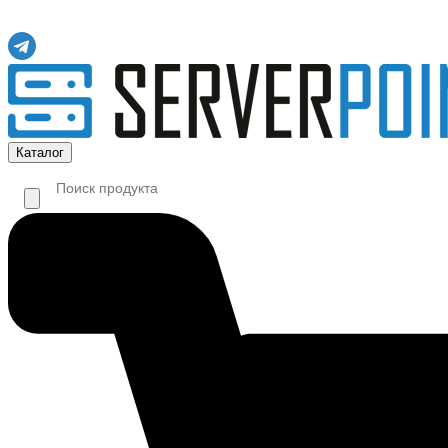
Каталог