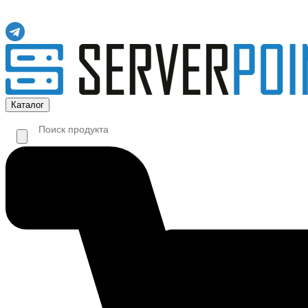
Каталог