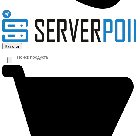
Каталог