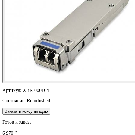
Артикул:
XBR-000164
Состояние:
Refurbished
Заказать консультацию
Готов к заказу
6 970 ₽