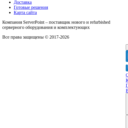
Доставка
Готовые решения
Карта сайта
Компания ServerPoint – поставщик нового и refurbished
серверного оборудования и комплектующих
Все права защищены © 2017-2026
Г