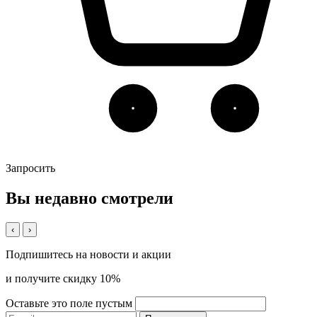
Запросить
Вы недавно смотрели
‹
›
Подпишитесь на новости и акции
и получите скидку 10%
Оставьте это поле пустым