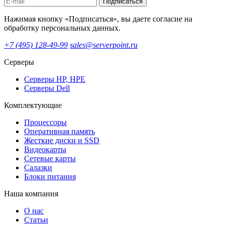
Подписаться
Нажимая кнопку «Подписаться», вы даете согласие на
обработку персональных данных.
+7 (495) 128-49-99
sales@serverpoint.ru
Серверы
Серверы HP, HPE
Серверы Dell
Комплектующие
Процессоры
Оперативная память
Жесткие диски и SSD
Видеокарты
Сетевые карты
Салазки
Блоки питания
Наша компания
О нас
Статьи