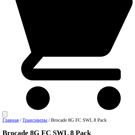
Главная
/
Трансиверы
/
Brocade 8G FC SWL 8 Pack
Brocade 8G FC SWL 8 Pack