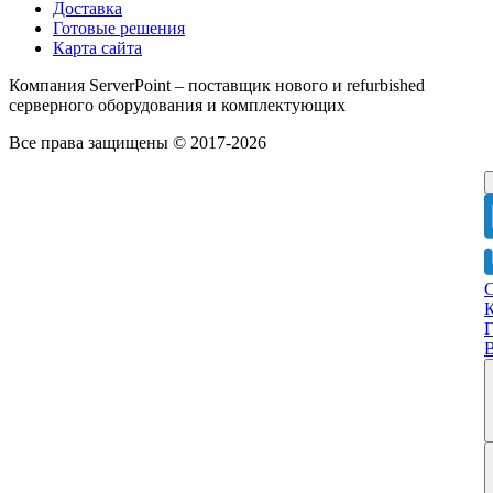
Доставка
Готовые решения
Карта сайта
Компания ServerPoint – поставщик нового и refurbished
серверного оборудования и комплектующих
Все права защищены © 2017-2026
Г