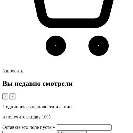
Запросить
Вы недавно смотрели
‹
›
Подпишитесь на новости и акции
и получите скидку 10%
Оставьте это поле пустым