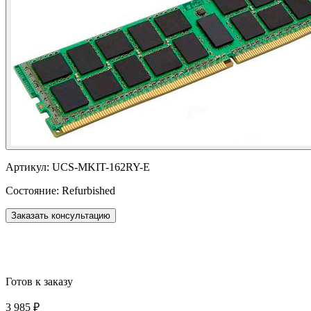
Артикул:
UCS-MKIT-162RY-E
Состояние:
Refurbished
Заказать консультацию
Готов к заказу
3 985 ₽