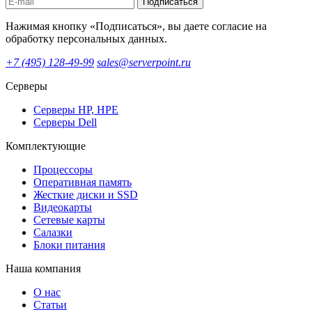
Подписаться
Нажимая кнопку «Подписаться», вы даете согласие на
обработку персональных данных.
+7 (495) 128-49-99
sales@serverpoint.ru
Серверы
Серверы HP, HPE
Серверы Dell
Комплектующие
Процессоры
Оперативная память
Жесткие диски и SSD
Видеокарты
Сетевые карты
Салазки
Блоки питания
Наша компания
О нас
Статьи