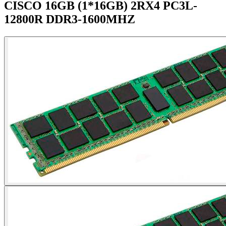
CISCO 16GB (1*16GB) 2RX4 PC3L-
12800R DDR3-1600MHZ