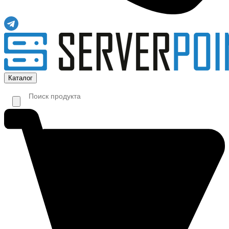
Каталог