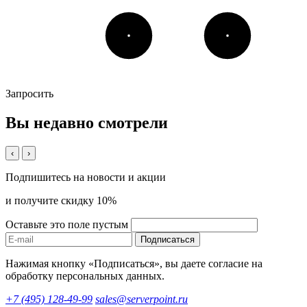
Запросить
Вы недавно смотрели
‹
›
Подпишитесь на новости и акции
и получите скидку 10%
Оставьте это поле пустым
Подписаться
Нажимая кнопку «Подписаться», вы даете согласие на
обработку персональных данных.
+7 (495) 128-49-99
sales@serverpoint.ru