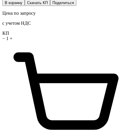
В корзину
Скачать КП
Поделиться
Цена по запросу
с учетом НДС
КП
−
1
+