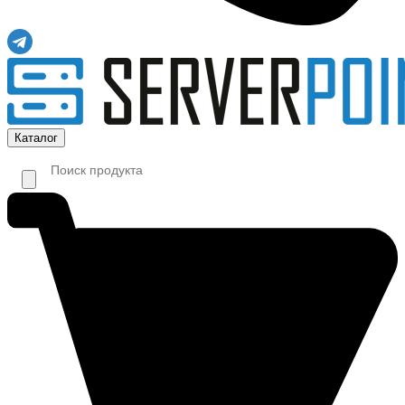
Каталог