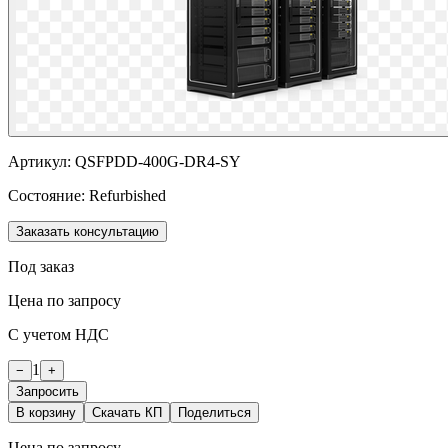
Артикул:
QSFPDD-400G-DR4-SY
Состояние:
Refurbished
Заказать консультацию
Под заказ
Цена по запросу
С учетом НДС
1
−
+
Запросить
В корзину
Скачать КП
Поделиться
Цена по запросу