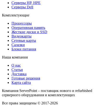
Серверы HP, HPE
Серверы Dell
Комплектующие
Процессоры
Оперативная память
Жесткие диски и SSD
Видеокарты
Сетевые карты
Салазки
Блоки питания
Наша компания
О нас
Статьи
Доставка
Готовые решения
Карта сайта
Компания ServerPoint – поставщик нового и refurbished
серверного оборудования и комплектующих
Все права защищены © 2017-2026