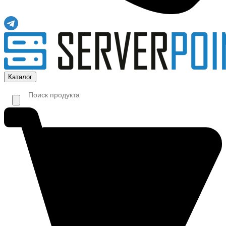
Каталог