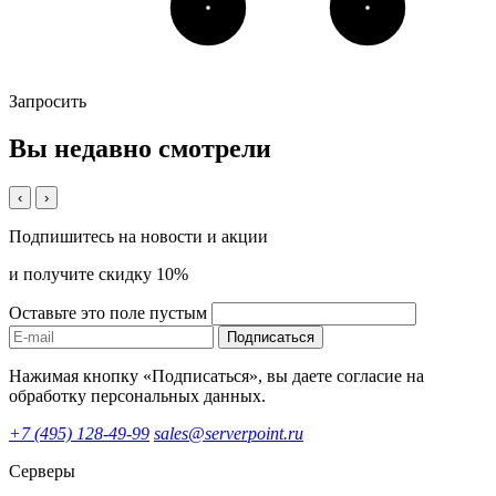
Запросить
Вы недавно смотрели
‹
›
Подпишитесь на новости и акции
и получите скидку 10%
Оставьте это поле пустым
Подписаться
Нажимая кнопку «Подписаться», вы даете согласие на
обработку персональных данных.
+7 (495) 128-49-99
sales@serverpoint.ru
Серверы