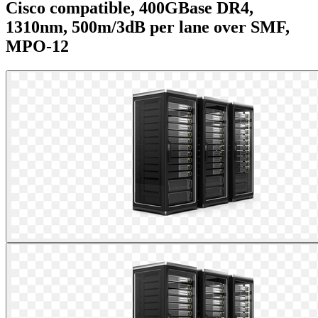
Cisco compatible, 400GBase DR4,
1310nm, 500m/3dB per lane over SMF,
MPO-12