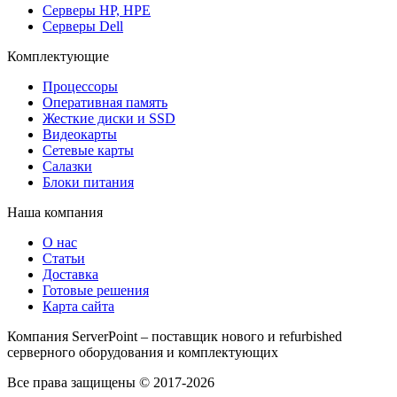
Серверы HP, HPE
Серверы Dell
Комплектующие
Процессоры
Оперативная память
Жесткие диски и SSD
Видеокарты
Сетевые карты
Салазки
Блоки питания
Наша компания
О нас
Статьи
Доставка
Готовые решения
Карта сайта
Компания ServerPoint – поставщик нового и refurbished
серверного оборудования и комплектующих
Все права защищены © 2017-2026