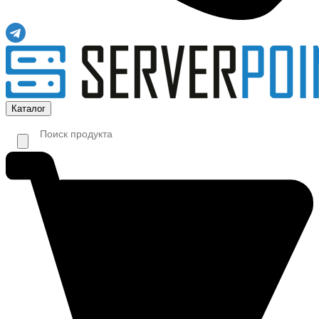
Каталог