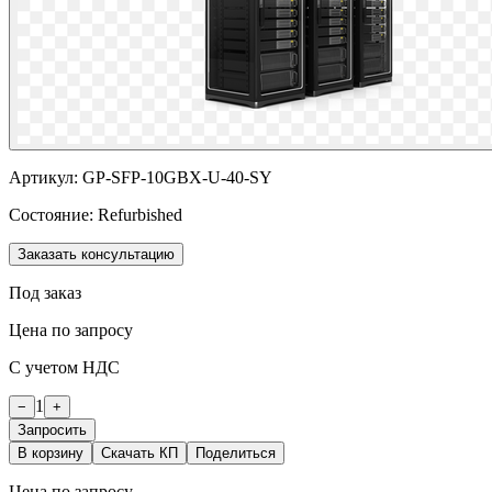
Артикул:
GP-SFP-10GBX-U-40-SY
Состояние:
Refurbished
Заказать консультацию
Под заказ
Цена по запросу
С учетом НДС
1
−
+
Запросить
В корзину
Скачать КП
Поделиться
Цена по запросу