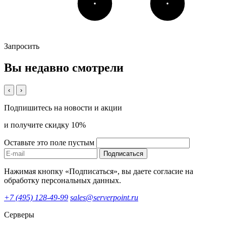
Запросить
Вы недавно смотрели
‹
›
Подпишитесь на новости и акции
и получите скидку 10%
Оставьте это поле пустым
Подписаться
Нажимая кнопку «Подписаться», вы даете согласие на
обработку персональных данных.
+7 (495) 128-49-99
sales@serverpoint.ru
Серверы