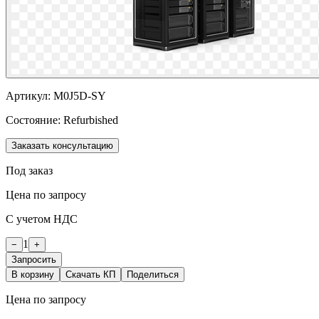
Артикул:
M0J5D-SY
Состояние:
Refurbished
Заказать консультацию
Под заказ
Цена по запросу
С учетом НДС
1
−
+
Запросить
В корзину
Скачать КП
Поделиться
Цена по запросу