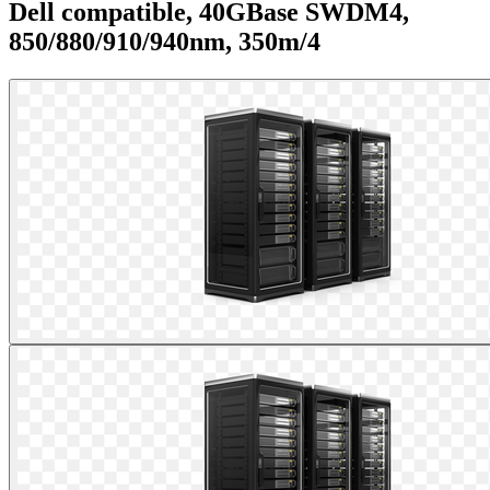
Dell compatible, 40GBase SWDM4,
850/880/910/940nm, 350m/4