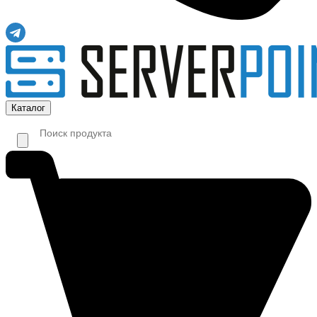
Каталог