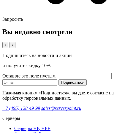
Запросить
Вы недавно смотрели
‹
›
Подпишитесь на новости и акции
и получите скидку 10%
Оставьте это поле пустым
Подписаться
Нажимая кнопку «Подписаться», вы даете согласие на
обработку персональных данных.
+7 (495) 128-49-99
sales@serverpoint.ru
Серверы
Серверы HP, HPE