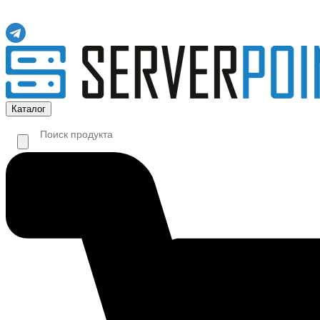
Каталог