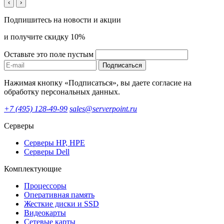
‹
›
Подпишитесь на новости и акции
и получите скидку 10%
Оставьте это поле пустым
Подписаться
Нажимая кнопку «Подписаться», вы даете согласие на
обработку персональных данных.
+7 (495) 128-49-99
sales@serverpoint.ru
Серверы
Серверы HP, HPE
Серверы Dell
Комплектующие
Процессоры
Оперативная память
Жесткие диски и SSD
Видеокарты
Сетевые карты