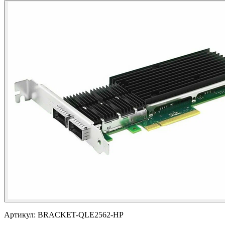
Артикул:
BRACKET-QLE2562-HP