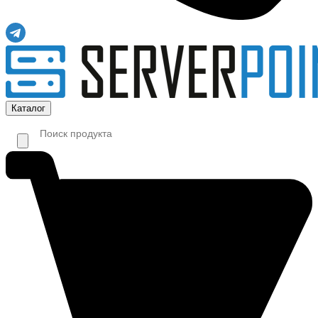
Каталог