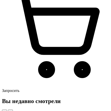
Запросить
Вы недавно смотрели