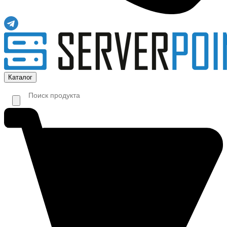
Каталог