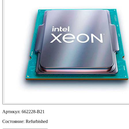
Артикул:
662228-B21
Состояние:
Refurbished