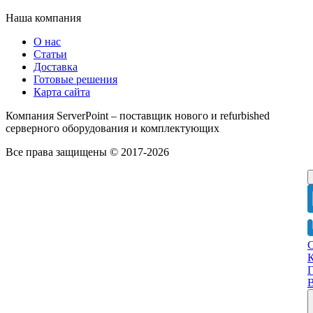
Наша компания
О нас
Статьи
Доставка
Готовые решения
Карта сайта
Компания ServerPoint – поставщик нового и refurbished
серверного оборудования и комплектующих
Все права защищены © 2017-2026
Г