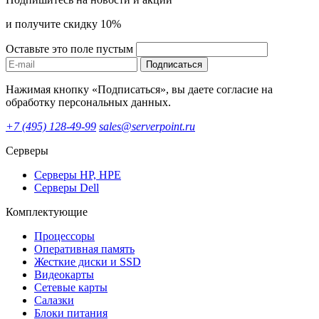
и получите скидку 10%
Оставьте это поле пустым
Подписаться
Нажимая кнопку «Подписаться», вы даете согласие на
обработку персональных данных.
+7 (495) 128-49-99
sales@serverpoint.ru
Серверы
Серверы HP, HPE
Серверы Dell
Комплектующие
Процессоры
Оперативная память
Жесткие диски и SSD
Видеокарты
Сетевые карты
Салазки
Блоки питания