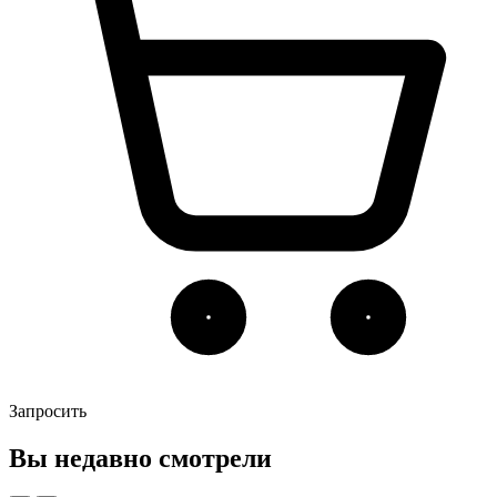
Запросить
Вы недавно смотрели