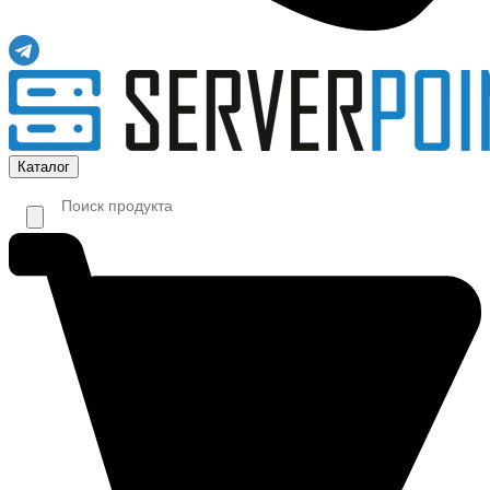
Каталог