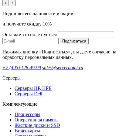
‹
›
Подпишитесь на новости и акции
и получите скидку 10%
Оставьте это поле пустым
Подписаться
Нажимая кнопку «Подписаться», вы даете согласие на
обработку персональных данных.
+7 (495) 128-49-99
sales@serverpoint.ru
Серверы
Серверы HP, HPE
Серверы Dell
Комплектующие
Процессоры
Оперативная память
Жесткие диски и SSD
Видеокарты