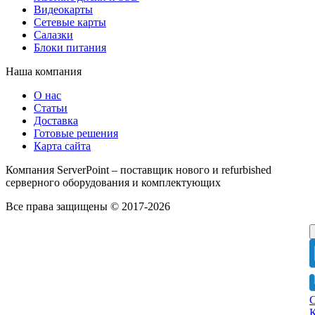
Видеокарты
Сетевые карты
Салазки
Блоки питания
Наша компания
О нас
Статьи
Доставка
Готовые решения
Карта сайта
Компания ServerPoint – поставщик нового и refurbished
серверного оборудования и комплектующих
Все права защищены © 2017-2026