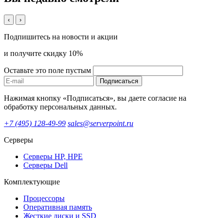
‹
›
Подпишитесь на новости и акции
и получите скидку 10%
Оставьте это поле пустым
Подписаться
Нажимая кнопку «Подписаться», вы даете согласие на
обработку персональных данных.
+7 (495) 128-49-99
sales@serverpoint.ru
Серверы
Серверы HP, HPE
Серверы Dell
Комплектующие
Процессоры
Оперативная память
Жесткие диски и SSD