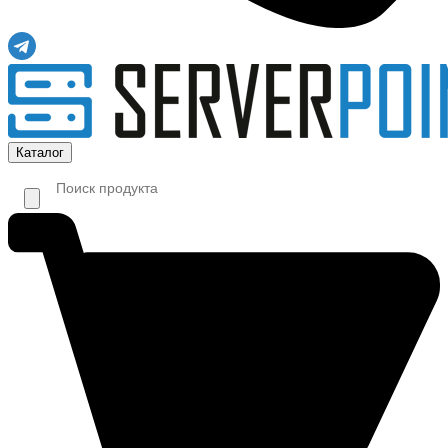
Каталог