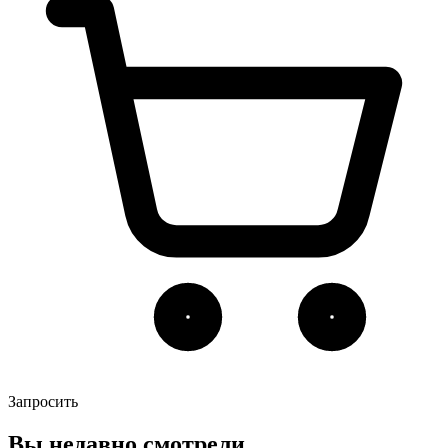
Запросить
Вы недавно смотрели