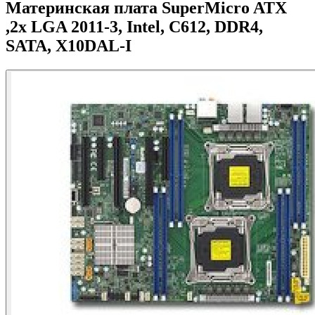
Материнская плата SuperMicro ATX
,2x LGA 2011-3, Intel, C612, DDR4,
SATA, X10DAL-I