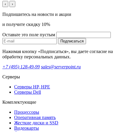
‹
›
Подпишитесь на новости и акции
и получите скидку 10%
Оставьте это поле пустым
Подписаться
Нажимая кнопку «Подписаться», вы даете согласие на
обработку персональных данных.
+7 (495) 128-49-99
sales@serverpoint.ru
Серверы
Серверы HP, HPE
Серверы Dell
Комплектующие
Процессоры
Оперативная память
Жесткие диски и SSD
Видеокарты