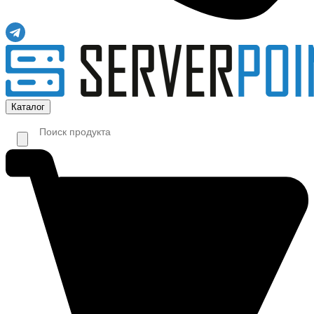
Каталог