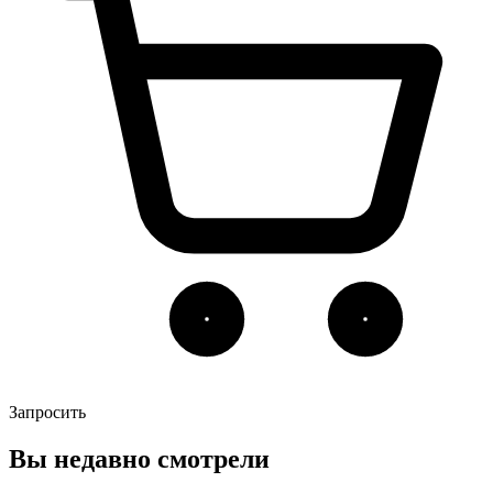
Запросить
Вы недавно смотрели