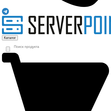
Каталог