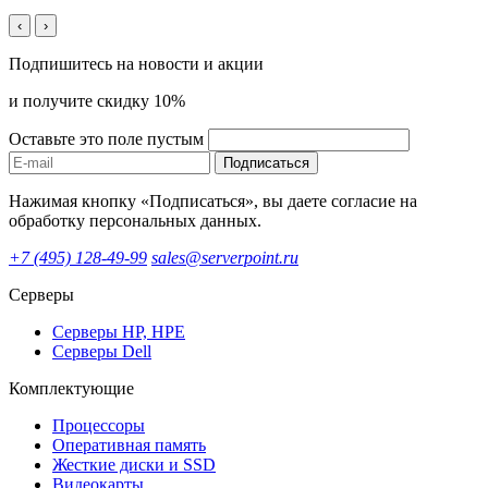
‹
›
Подпишитесь на новости и акции
и получите скидку 10%
Оставьте это поле пустым
Подписаться
Нажимая кнопку «Подписаться», вы даете согласие на
обработку персональных данных.
+7 (495) 128-49-99
sales@serverpoint.ru
Серверы
Серверы HP, HPE
Серверы Dell
Комплектующие
Процессоры
Оперативная память
Жесткие диски и SSD
Видеокарты