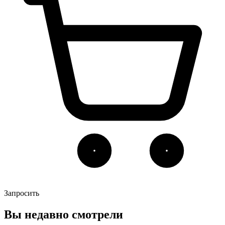
Запросить
Вы недавно смотрели