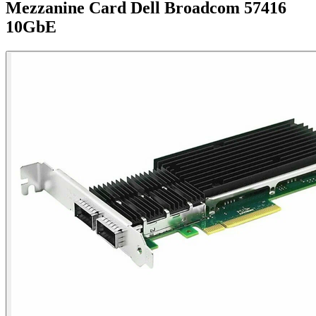
Mezzanine Card Dell Broadcom 57416
10GbE