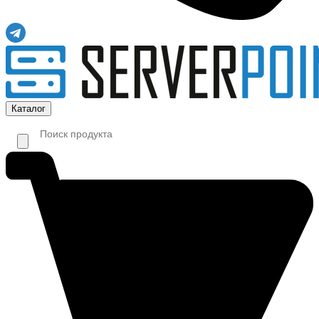
Каталог