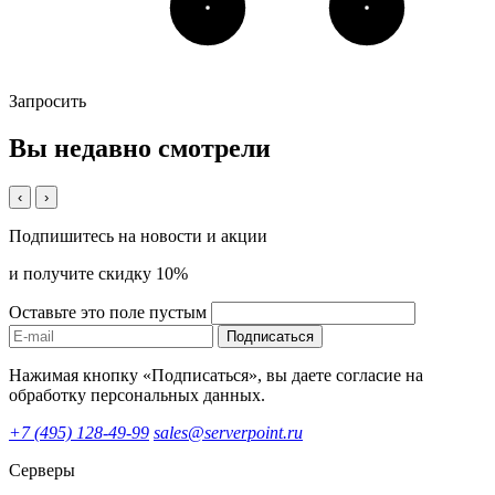
Запросить
Вы недавно смотрели
‹
›
Подпишитесь на новости и акции
и получите скидку 10%
Оставьте это поле пустым
Подписаться
Нажимая кнопку «Подписаться», вы даете согласие на
обработку персональных данных.
+7 (495) 128-49-99
sales@serverpoint.ru
Серверы