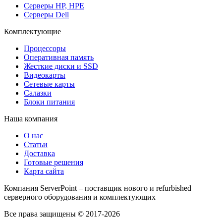
Серверы HP, HPE
Серверы Dell
Комплектующие
Процессоры
Оперативная память
Жесткие диски и SSD
Видеокарты
Сетевые карты
Салазки
Блоки питания
Наша компания
О нас
Статьи
Доставка
Готовые решения
Карта сайта
Компания ServerPoint – поставщик нового и refurbished
серверного оборудования и комплектующих
Все права защищены © 2017-2026