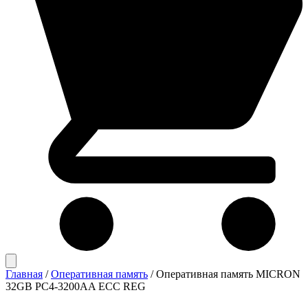
Главная
/
Оперативная память
/
Оперативная память MICRON
32GB PC4-3200AA ECC REG