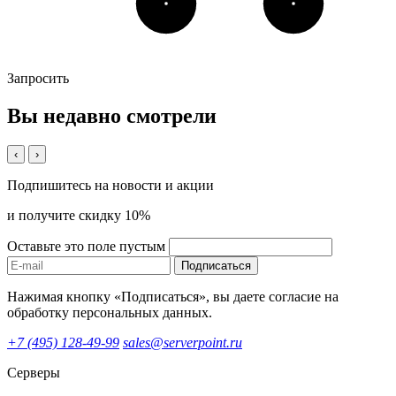
Запросить
Вы недавно смотрели
‹
›
Подпишитесь на новости и акции
и получите скидку 10%
Оставьте это поле пустым
Подписаться
Нажимая кнопку «Подписаться», вы даете согласие на
обработку персональных данных.
+7 (495) 128-49-99
sales@serverpoint.ru
Серверы