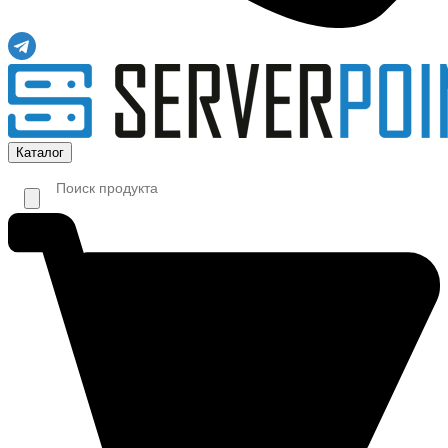
Каталог