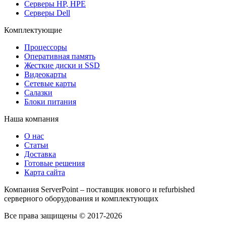
Серверы HP, HPE
Серверы Dell
Комплектующие
Процессоры
Оперативная память
Жесткие диски и SSD
Видеокарты
Сетевые карты
Салазки
Блоки питания
Наша компания
О нас
Статьи
Доставка
Готовые решения
Карта сайта
Компания ServerPoint – поставщик нового и refurbished
серверного оборудования и комплектующих
Все права защищены © 2017-2026